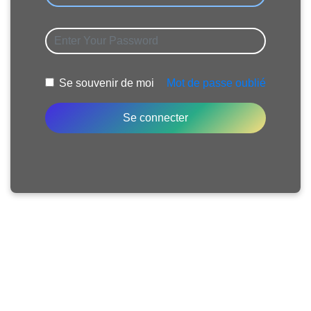
Se souvenir de moi
Mot de passe oublié
Se connecter